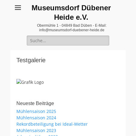
Museumsdorf Dübener
Heide e.V.
Obermühle 1 - 04849 Bad Düben - E-Mail:
info@museumsdorf-duebener-heide.de
Suche
für:
Testgalerie
Neueste Beiträge
Mühlensaison 2025
Mühlensaison 2024
Rekordbeteiligung bei Ideal-Wetter
Mühlensaison 2023