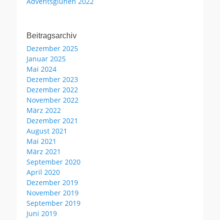
Adventsglühen 2022
Beitragsarchiv
Dezember 2025
Januar 2025
Mai 2024
Dezember 2023
Dezember 2022
November 2022
März 2022
Dezember 2021
August 2021
Mai 2021
März 2021
September 2020
April 2020
Dezember 2019
November 2019
September 2019
Juni 2019